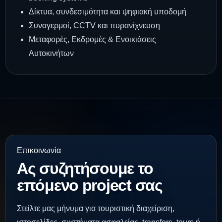
Δίκτυα, συνδεσιμότητα και ψηφιακή υποδομή
Συναγερμοί, CCTV και πυρανίχνευση
Μεταφορές, Εκδρομές & Ενοικιάσεις
Αυτοκινήτων
Επικοινωνία
Ας συζητήσουμε το
επόμενο project σας
Στείλτε μας μήνυμα για τουριστική διαχείριση,