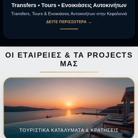
Transfers • Tours • Ενοικιάσεις Αυτοκινήτων
Transfers, Tours & Ενοικιάσεις Αυτοκινήτων στην Κεφαλονιά
ΔΕΊΤΕ ΠΕΡΙΣΣΌΤΕΡΑ →
ΟΙ ΕΤΑΙΡΕΊΕΣ & ΤΑ PROJECTS
ΜΑΣ
ΤΟΥΡΙΣΤΙΚΑ ΚΑΤΑΛΥΜΑΤΑ & ΚΡΑΤΗΣΕΙΣ