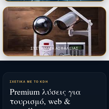
ΣΥΣΤΗΜΑΤΑ ΑΣΦΑΛΕΙΑΣ
ΣΧΕΤΙΚΆ ΜΕ ΤΟ KDH
Premium λύσεις για
τουρισμό, web &