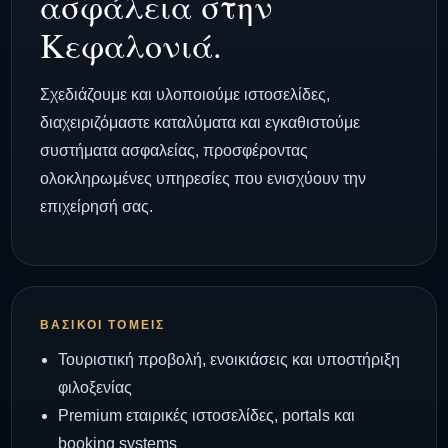
ασφάλεια στην
Κεφαλονιά.
Σχεδιάζουμε και υλοποιούμε ιστοσελίδες,
διαχειριζόμαστε καταλύματα και εγκαθιστούμε
συστήματα ασφαλείας, προσφέροντας
ολοκληρωμένες υπηρεσίες που ενισχύουν την
επιχείρησή σας.
ΒΑΣΙΚΟΊ ΤΟΜΕΊΣ
Τουριστική προβολή, ενοικιάσεις και υποστήριξη
φιλοξενίας
Premium εταιρικές ιστοσελίδες, portals και
booking systems