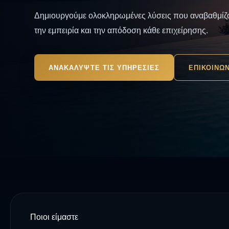
Δημιουργούμε ολοκληρωμένες λύσεις που αναβαθμίζο
την εμπειρία και την απόδοση κάθε επιχείρησης.
ΑΝΑΚΑΛΥΨΤΕ ΤΙΣ ΥΠΗΡΕΣΙΕΣ
ΕΠΙΚΟΙΝΩ
Ποιοι είμαστε