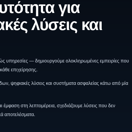
υτότητα για
κές λύσεις και
ώς υπηρεσίες — δημιουργούμε ολοκληρωμένες εμπειρίες που
κάθε επιχείρησης.
ίδων, ψηφιακές λύσεις και συστήματα ασφαλείας κάτω από μία
ι έμφαση στη λεπτομέρεια, σχεδιάζουμε λύσεις που δεν
κά αποτελέσματα.