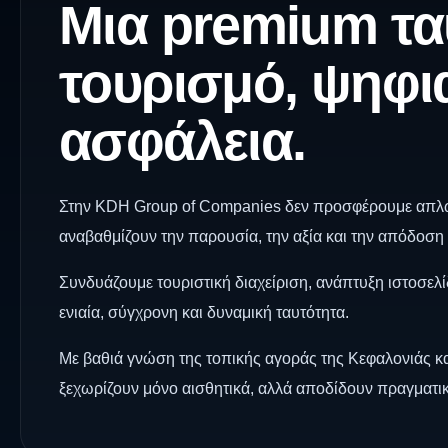
Μια premium τα
τουρισμό, ψηφια
ασφάλεια.
Στην KDH Group of Companies δεν προσφέρουμε απλ
αναβαθμίζουν την παρουσία, την αξία και την απόδοση 
Συνδυάζουμε τουριστική διαχείριση, ανάπτυξη ιστοσελ
ενιαία, σύγχρονη και δυναμική ταυτότητα.
Με βαθιά γνώση της τοπικής αγοράς της Κεφαλονιάς κα
ξεχωρίζουν μόνο αισθητικά, αλλά αποδίδουν πραγματι