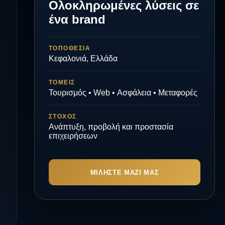
Ολοκληρωμένες λύσεις σε
ένα brand
ΤΟΠΟΘΕΣΊΑ
Κεφαλονιά, Ελλάδα
ΤΟΜΕΊΣ
Τουρισμός • Web • Ασφάλεια • Μεταφορές
ΣΤΌΧΟΣ
Ανάπτυξη, προβολή και προστασία
επιχειρήσεων
ΜΙΛΉΣΤΕ ΜΑΖΊ ΜΑΣ