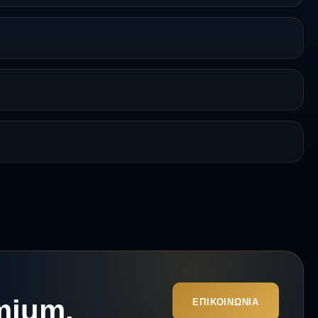
mium.
ΕΠΙΚΟΙΝΩΝΊΑ