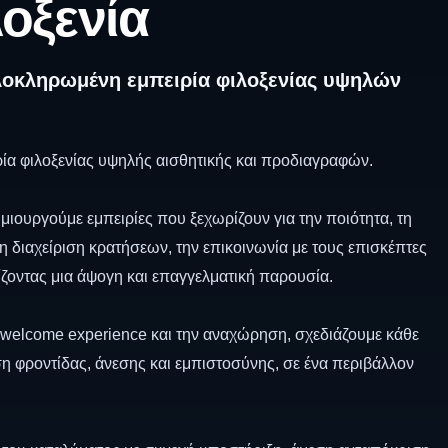
οξενία
λοκληρωμένη εμπειρία φιλοξενίας υψηλών
ρία φιλοξενίας υψηλής αισθητικής και προδιαγραφών.
ιουργούμε εμπειρίες που ξεχωρίζουν για την ποιότητα, τη
 διαχείριση κρατήσεων, την επικοινωνία με τους επισκέπτες
ίζοντας μια άψογη και επαγγελματική παρουσία.
 welcome experience και την αναχώρηση, σχεδιάζουμε κάθε
η φροντίδας, άνεσης και εμπιστοσύνης, σε ένα περιβάλλον