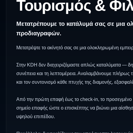
Τουρισμός & Φιλ
Μετατρέπουμε το κατάλυμά σας σε μια ο
προδιαγραφών.
Μετατρέψτε το ακίνητό σας σε μια ολοκληρωμένη εμπει
Στην KDH δεν διαχειριζόμαστε απλώς καταλύματα — δημ
συνέπεια και τη λεπτομέρεια. Αναλαμβάνουμε πλήρως τη
και τον συντονισμό κάθε πτυχής της διαμονής, εξασφαλ
Από την πρώτη επαφή έως το check-in, το προσεγμένο
σημείο επαφής ώστε ο επισκέπτης να βιώνει μια αίσθησ
υψηλού επιπέδου.