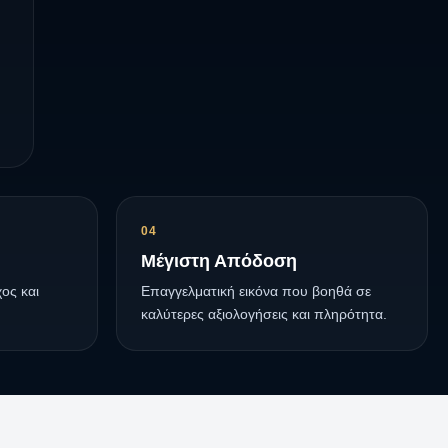
04
Μέγιστη Απόδοση
ος και
Επαγγελματική εικόνα που βοηθά σε
καλύτερες αξιολογήσεις και πληρότητα.