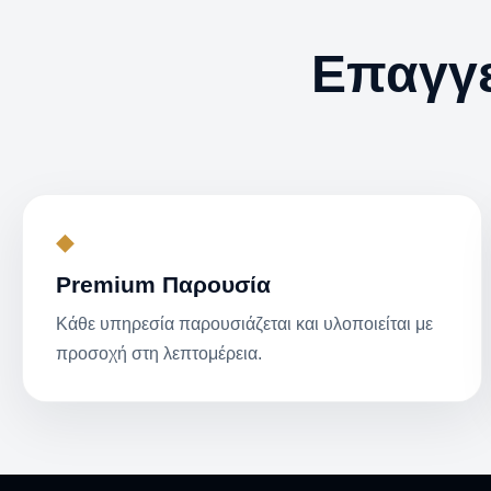
Επαγγε
◆
Premium Παρουσία
Κάθε υπηρεσία παρουσιάζεται και υλοποιείται με
προσοχή στη λεπτομέρεια.