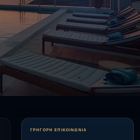
ΓΡΉΓΟΡΗ ΕΠΙΚΟΙΝΩΝΊΑ