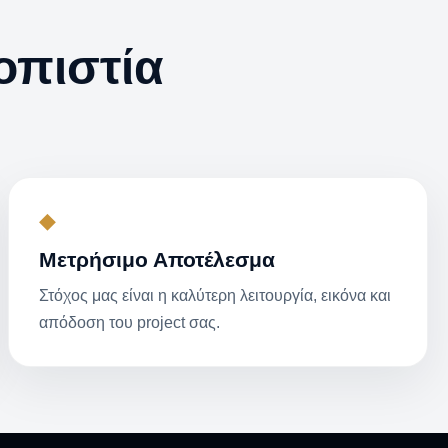
οπιστία
◆
Μετρήσιμο Αποτέλεσμα
Στόχος μας είναι η καλύτερη λειτουργία, εικόνα και
απόδοση του project σας.